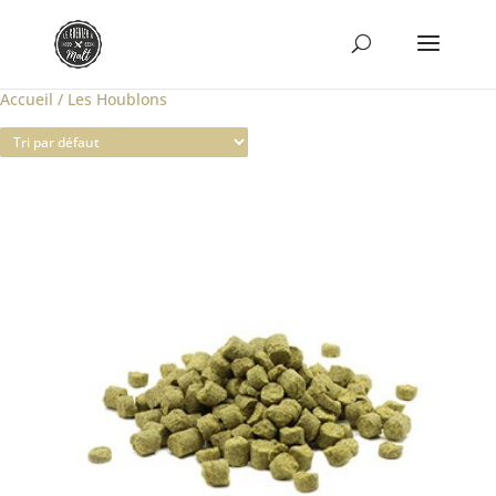
Accueil
/ Les Houblons