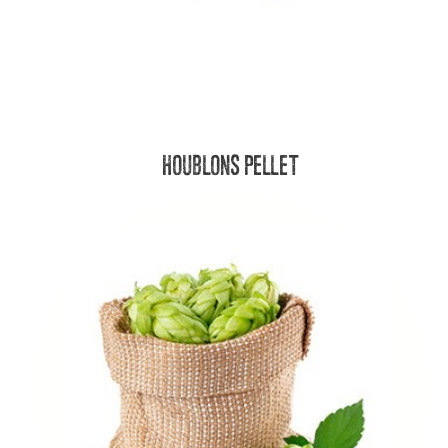
HOUBLONS PELLET