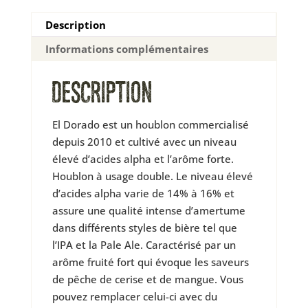
Description
Informations complémentaires
DESCRIPTION
El Dorado est un houblon commercialisé
depuis 2010 et cultivé avec un niveau
élevé d’acides alpha et l’arôme forte.
Houblon à usage double. Le niveau élevé
d’acides alpha varie de 14% à 16% et
assure une qualité intense d’amertume
dans différents styles de bière tel que
l’IPA et la Pale Ale. Caractérisé par un
arôme fruité fort qui évoque les saveurs
de pêche de cerise et de mangue. Vous
pouvez remplacer celui-ci avec du