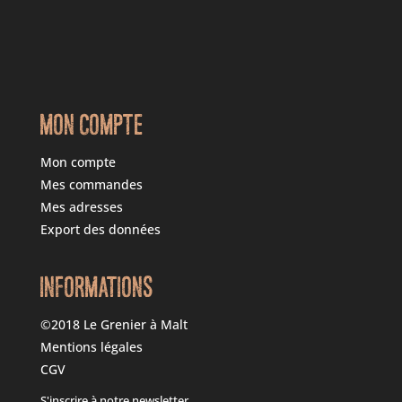
MON COMPTE
Mon compte
Mes commandes
Mes adresses
Export des données
INFORMATIONS
©2018 Le Grenier à Malt
Mentions légales
CGV
S'inscrire à notre newsletter