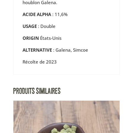
houblon Galena.
ACIDE ALPHA
: 11,6%
USAGE
: Double
ORIGIN
États-Unis
ALTERNATIVE
: Galena, Simcoe
Récolte de 2023
PRODUITS SIMILAIRES