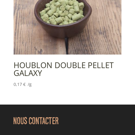
HOUBLON DOUBLE PELLET
GALAXY
0,17
€
/g
NOUS CONTACTER