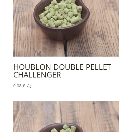
HOUBLON DOUBLE PELLET
CHALLENGER
0,08
€
/g