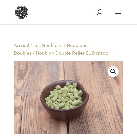
Accueil
/
Les Houblons
/
Houblons
Doubles
/ Houblon Double Pellet EL Dorado