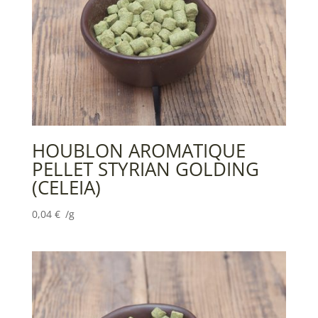
HOUBLON AROMATIQUE
PELLET STYRIAN GOLDING
(CELEIA)
0,04
€
/g