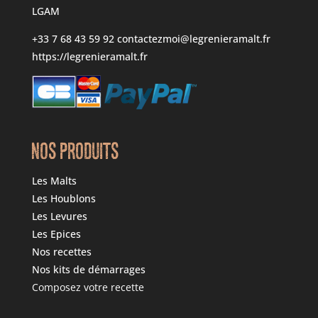
LGAM
+33 7 68 43 59 92
contactezmoi@legrenieramalt.fr
https://legrenieramalt.fr
NOS PRODUITS
Les Malts
Les Houblons
Les Levures
Les Epices
Nos recettes
Nos kits de démarrages
Composez votre recette