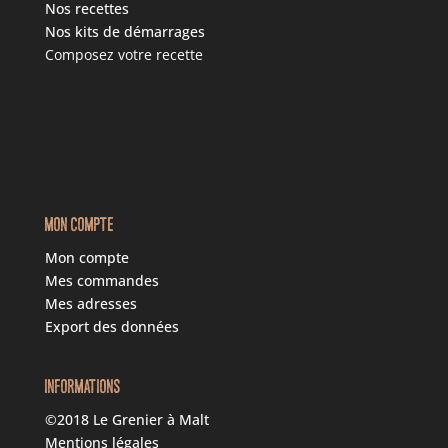
Nos recettes
Nos kits de démarrages
Composez votre recette
MON COMPTE
Mon compte
Mes commandes
Mes adresses
Export des données
INFORMATIONS
©2018 Le Grenier à Malt
Mentions légales