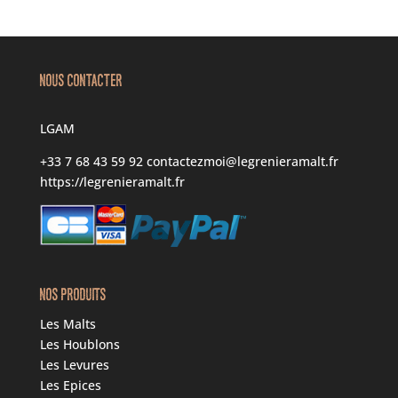
NOUS CONTACTER
LGAM
+33 7 68 43 59 92
contactezmoi@legrenieramalt.fr
https://legrenieramalt.fr
NOS PRODUITS
Les Malts
Les Houblons
Les Levures
Les Epices