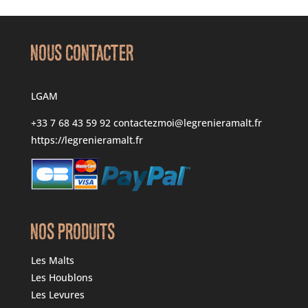
NOUS CONTACTER
LGAM
+33 7 68 43 59 92
contactezmoi@legrenieramalt.fr
https://legrenieramalt.fr
NOS PRODUITS
Les Malts
Les Houblons
Les Levures