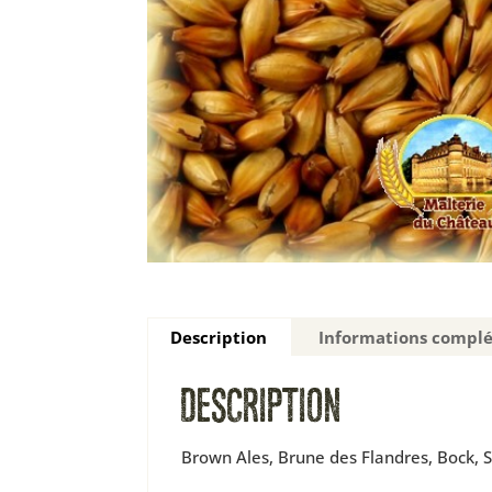
Description
Informations compl
DESCRIPTION
Brown Ales, Brune des Flandres, Bock, S