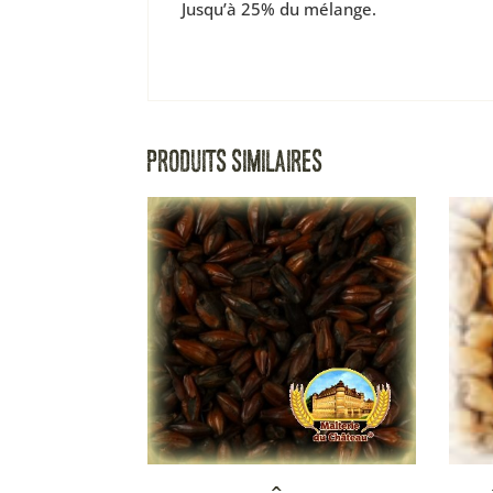
Jusqu’à 25% du mélange.
PRODUITS SIMILAIRES