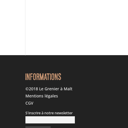
M
INFORMATIONS
©2018 Le Grenier à Malt
Mentions légales
CGV
S'inscrire à notre newsletter