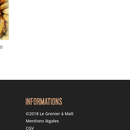
50
INFORMATIONS
©2018 Le Grenier à Malt
Mentions légales
CGV