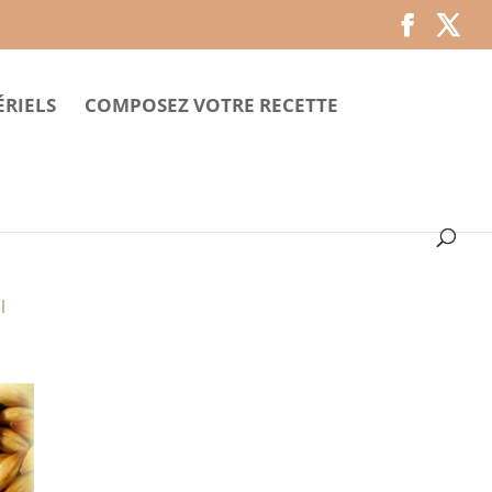
RIELS
COMPOSEZ VOTRE RECETTE
l