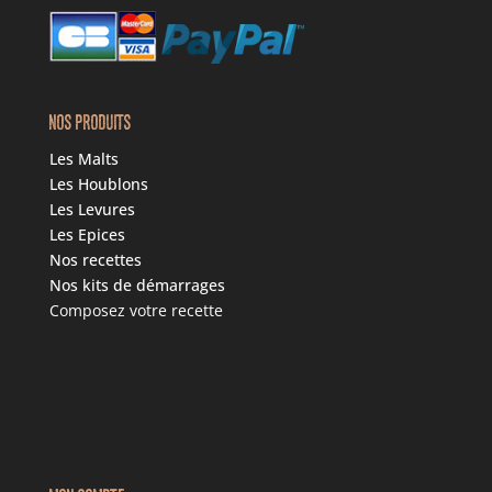
NOS PRODUITS
Les Malts
Les Houblons
Les Levures
Les Epices
Nos recettes
Nos kits de démarrages
Composez votre recette