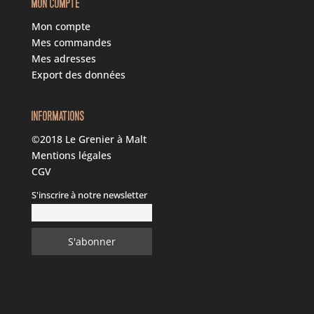
MON COMPTE
Mon compte
Mes commandes
Mes adresses
Export des données
INFORMATIONS
©2018 Le Grenier à Malt
Mentions légales
CGV
S'inscrire à notre newsletter