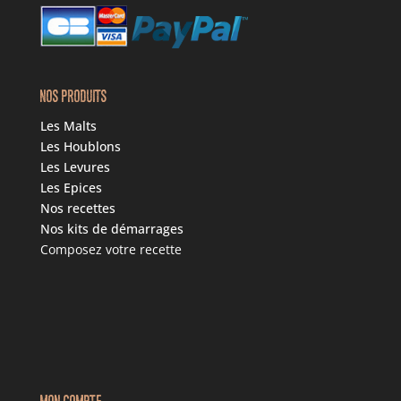
NOS PRODUITS
Les Malts
Les Houblons
Les Levures
Les Epices
Nos recettes
Nos kits de démarrages
Composez votre recette