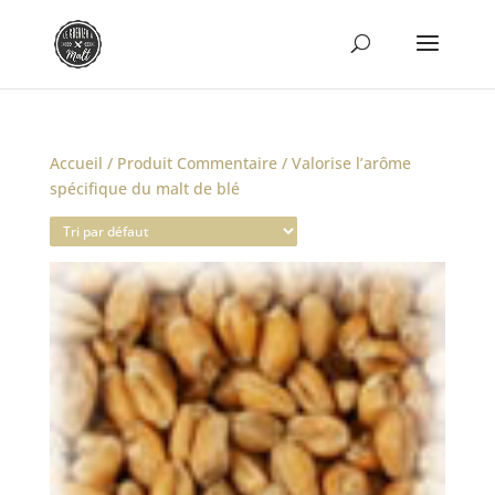
Accueil
/ Produit Commentaire / Valorise l’arôme
spécifique du malt de blé