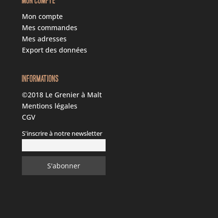
MON COMPTE
Mon compte
Mes commandes
Mes adresses
Export des données
INFORMATIONS
©2018 Le Grenier à Malt
Mentions légales
CGV
S'inscrire à notre newsletter