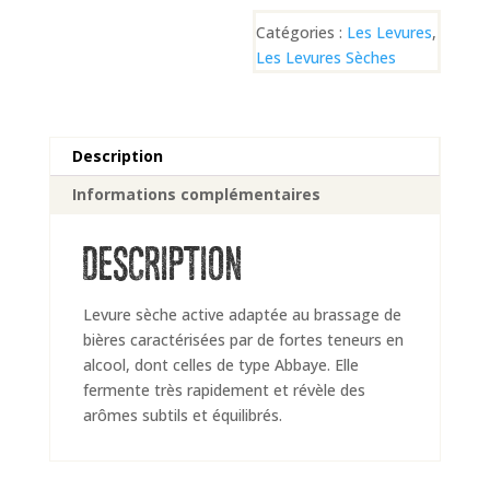
Catégories :
Les Levures
,
Les Levures Sèches
Description
Informations complémentaires
DESCRIPTION
Levure sèche active adaptée au brassage de
bières caractérisées par de fortes teneurs en
alcool, dont celles de type Abbaye. Elle
fermente très rapidement et révèle des
arômes subtils et équilibrés.