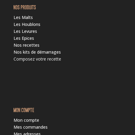
NOS PRODUITS
Les Malts
Les Houblons
Les Levures
Les Epices
Nos recettes
Nos kits de démarrages
Composez votre recette
MON COMPTE
Mon compte
Mes commandes
Mes adresses