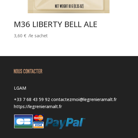
M36 LIBERTY BELL ALE
3,60
€
/le sachet
NOUS CONTACTER
LGAM
+33 7 68 43 59 92
contactezmoi@legrenieramalt.fr
https://legrenieramalt.fr