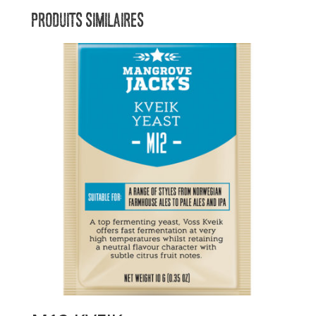
PRODUITS SIMILAIRES