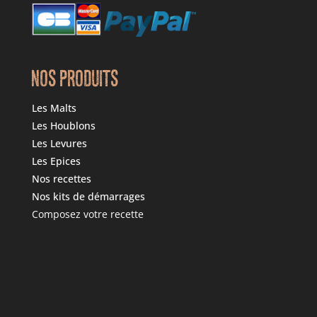
NOS PRODUITS
Les Malts
Les Houblons
Les Levures
Les Epices
Nos recettes
Nos kits de démarrages
Composez votre recette