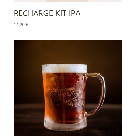
RECHARGE KIT IPA
14,20
€