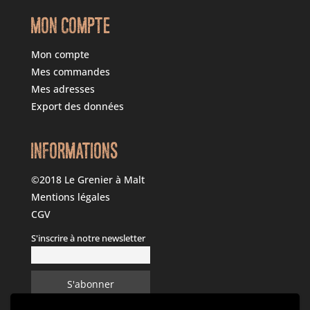
MON COMPTE
Mon compte
Mes commandes
Mes adresses
Export des données
INFORMATIONS
©2018 Le Grenier à Malt
Mentions légales
CGV
S'inscrire à notre newsletter