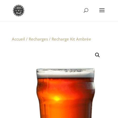
Accueil
/
Recharges
/ Recharge Kit Ambrée