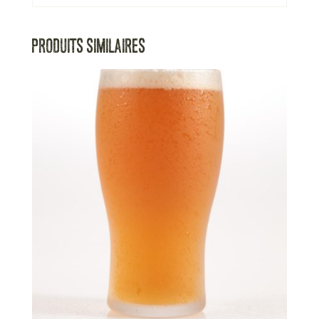
PRODUITS SIMILAIRES