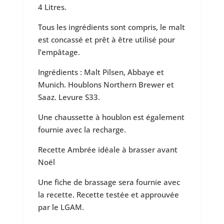
4 Litres.
Tous les ingrédients sont compris, le malt
est concassé et prêt à être utilisé pour
l’empâtage.
Ingrédients : Malt Pilsen, Abbaye et
Munich. Houblons Northern Brewer et
Saaz. Levure S33.
Une chaussette à houblon est également
fournie avec la recharge.
Recette Ambrée idéale à brasser avant
Noël
Une fiche de brassage sera fournie avec
la recette. Recette testée et approuvée
par le LGAM.