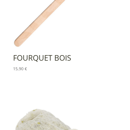
FOURQUET BOIS
15,90
€