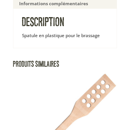
Informations complémentaires
DESCRIPTION
Spatule en plastique pour le brassage
PRODUITS SIMILAIRES