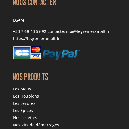
NOUS CONTACTER
LGAM
+33 7 68 43 59 92
contactezmoi@legrenieramalt.fr
https://legrenieramalt.fr
NOS PRODUITS
Les Malts
Les Houblons
Les Levures
Les Epices
Nos recettes
Nos kits de démarrages