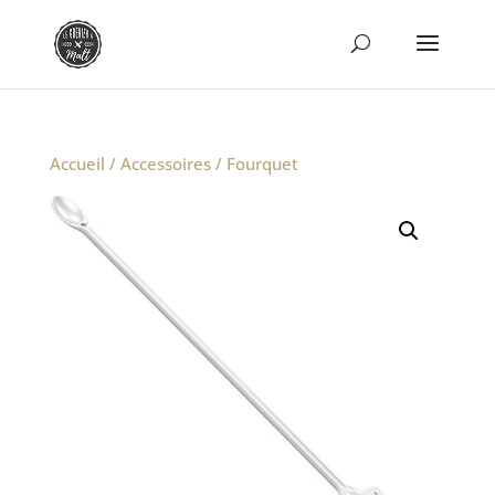
Accueil
/
Accessoires
/ Fourquet