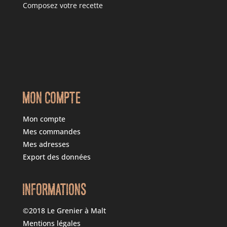
Composez votre recette
MON COMPTE
Mon compte
Mes commandes
Mes adresses
Export des données
INFORMATIONS
©2018 Le Grenier à Malt
Mentions légales