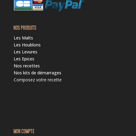
NOS PRODUITS
Les Malts
Les Houblons
Les Levures
Les Epices
Nos recettes
Nos kits de démarrages
Composez votre recette
MON COMPTE