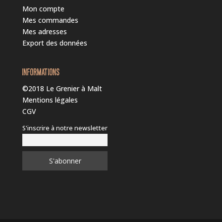
Mon compte
Mes commandes
Mes adresses
Export des données
INFORMATIONS
©2018 Le Grenier à Malt
Mentions légales
CGV
S'inscrire à notre newsletter