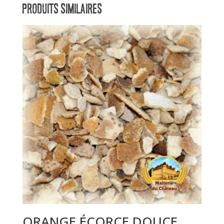
PRODUITS SIMILAIRES
ORANGE ÉCORCE DOUCE