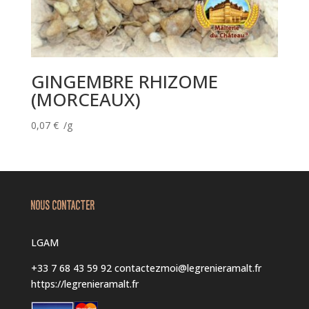
GINGEMBRE RHIZOME
(MORCEAUX)
0,07
€
/g
NOUS CONTACTER
LGAM
+33 7 68 43 59 92
contactezmoi@legrenieramalt.fr
https://legrenieramalt.fr