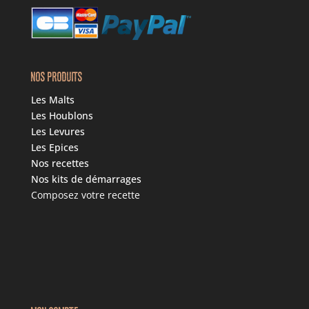
NOS PRODUITS
Les Malts
Les Houblons
Les Levures
Les Epices
Nos recettes
Nos kits de démarrages
Composez votre recette