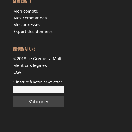
MON COMPTE
Mon compte
Mes commandes
Mes adresses
Export des données
INFORMATIONS
©2018 Le Grenier à Malt
Mentions légales
CGV
S'inscrire à notre newsletter