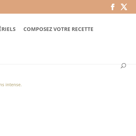
RIELS
COMPOSEZ VOTRE RECETTE
ns intense.