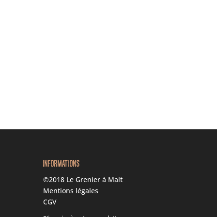
INFORMATIONS
©2018 Le Grenier à Malt
Mentions légales
CGV