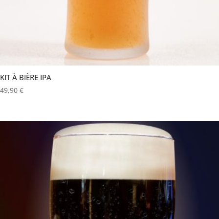
KIT À BIÈRE IPA
49,90
€