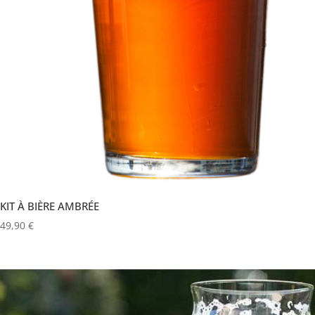
KIT À BIÈRE AMBRÉE
49,90
€