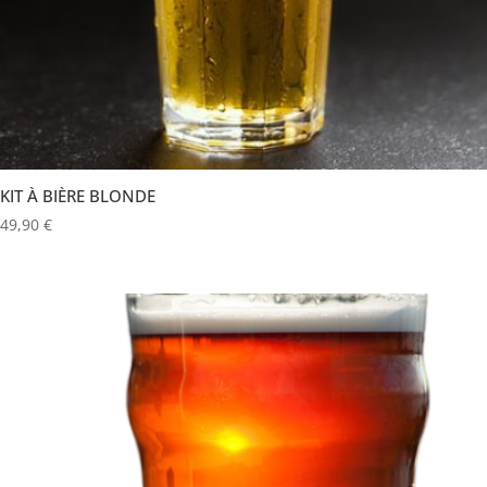
KIT À BIÈRE BLONDE
49,90
€