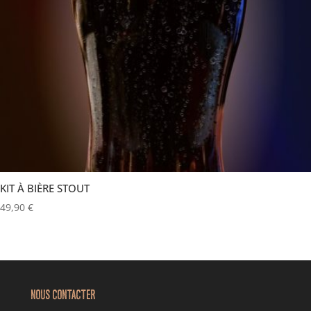
KIT À BIÈRE STOUT
49,90
€
NOUS CONTACTER