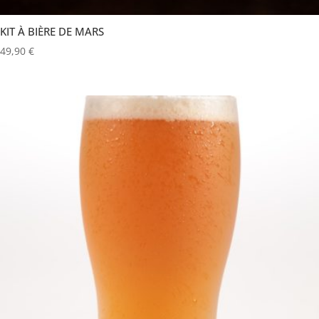
KIT À BIÈRE DE MARS
49,90
€