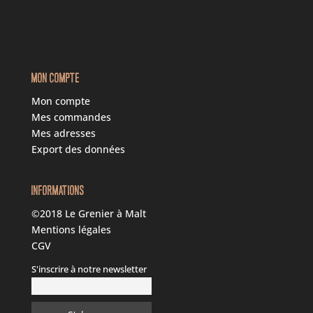
MON COMPTE
Mon compte
Mes commandes
Mes adresses
Export des données
INFORMATIONS
©2018 Le Grenier à Malt
Mentions légales
CGV
S'inscrire à notre newsletter