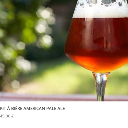
KIT À BIÈRE AMERICAN PALE ALE
49,90
€