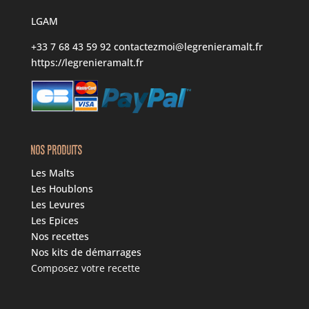
LGAM
+33 7 68 43 59 92
contactezmoi@legrenieramalt.fr
https://legrenieramalt.fr
NOS PRODUITS
Les Malts
Les Houblons
Les Levures
Les Epices
Nos recettes
Nos kits de démarrages
Composez votre recette